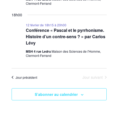
Clermont-Ferrand
18h00
12 février de 18h15
à
20h00
Conférence « Pascal et le pyrrhonisme.
Histoire d’un contre-sens ? » par Carlos
Lévy
MSH 4 rue Ledru
Maison des Sciences de l'Homme,
Clermont-Ferrand
Jour suivant
Jour précédent
S’abonner au calendrier