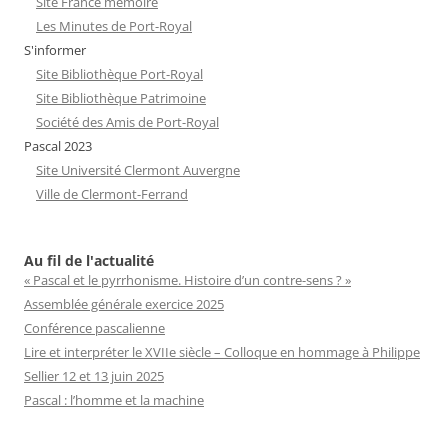
Site France mémoire
Les Minutes de Port-Royal
S'informer
Site Bibliothèque Port-Royal
Site Bibliothèque Patrimoine
Société des Amis de Port-Royal
Pascal 2023
Site Université Clermont Auvergne
Ville de Clermont-Ferrand
Au fil de l'actualité
« Pascal et le pyrrhonisme. Histoire d’un contre-sens ? »
Assemblée générale exercice 2025
Conférence pascalienne
Lire et interpréter le XVIIe siècle – Colloque en hommage à Philippe
Sellier 12 et 13 juin 2025
Pascal : l’homme et la machine