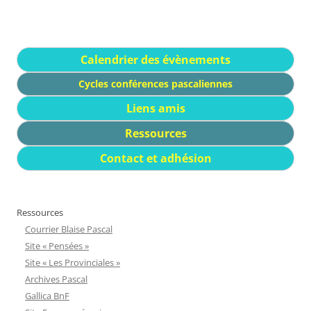
Calendrier des évènements
Cycles conférences pascaliennes
Liens amis
Ressources
Contact et adhésion
Ressources
Courrier Blaise Pascal
Site « Pensées »
Site « Les Provinciales »
Archives Pascal
Gallica BnF