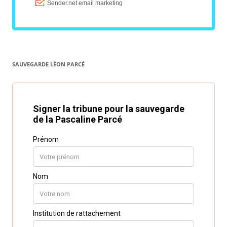
SAUVEGARDE LÉON PARCÉ