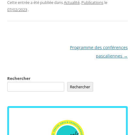
Cette entrée a été publiée dans
Actualité
,
Publications
le
07/02/2023
.
Navigation
Programme des conférences
des
pascaliennes
→
articles
Rechercher
Rechercher