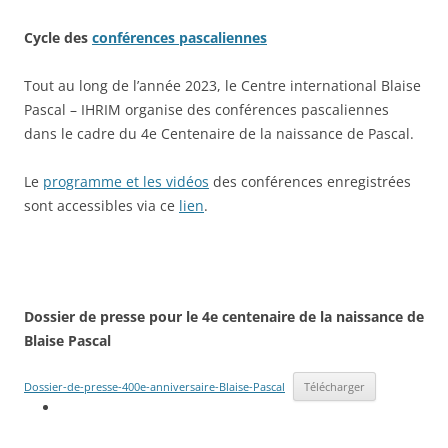
Cycle des
conférences pascaliennes
Tout au long de l’année 2023, le Centre international Blaise
Pascal – IHRIM organise des conférences pascaliennes
dans le cadre du 4e Centenaire de la naissance de Pascal.
Le
programme et les vidéos
des conférences enregistrées
sont accessibles via ce
lien
.
Dossier de presse pour le 4e centenaire de la naissance de
Blaise Pascal
Dossier-de-presse-400e-anniversaire-Blaise-Pascal
Télécharger