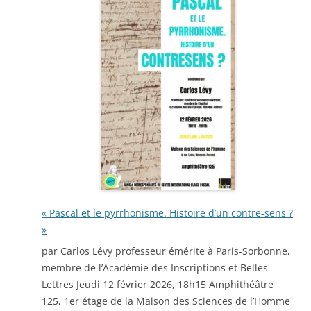
« Pascal et le pyrrhonisme. Histoire d’un contre-sens ?
»
par Carlos Lévy professeur émérite à Paris-Sorbonne,
membre de l’Académie des Inscriptions et Belles-
Lettres Jeudi 12 février 2026, 18h15 Amphithéâtre
125, 1er étage de la Maison des Sciences de l’Homme