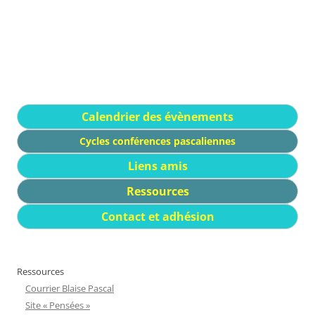
Calendrier des évènements
Cycles conférences pascaliennes
Liens amis
Ressources
Contact et adhésion
Ressources
Courrier Blaise Pascal
Site « Pensées »