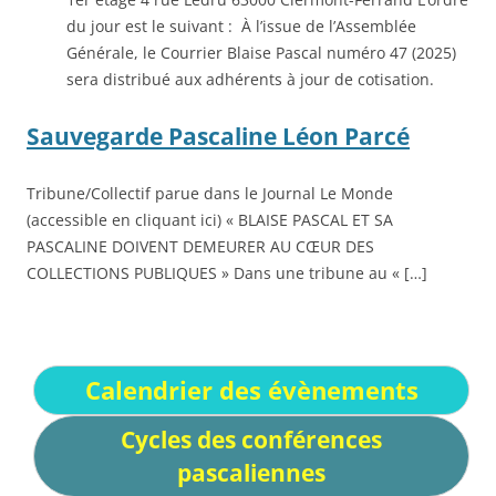
du jour est le suivant : À l’issue de l’Assemblée
Générale, le Courrier Blaise Pascal numéro 47 (2025)
sera distribué aux adhérents à jour de cotisation.
Sauvegarde Pascaline Léon Parcé
Tribune/Collectif parue dans le Journal Le Monde
(accessible en cliquant ici) « BLAISE PASCAL ET SA
PASCALINE DOIVENT DEMEURER AU CŒUR DES
COLLECTIONS PUBLIQUES » Dans une tribune au « […]
Calendrier des évènements
Cycles des conférences
pascaliennes