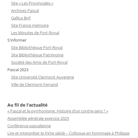
Site « Les Provinciales »
Archives Pascal
Gallica BnF
Site France mémoire
Les Minutes de Port-Royal
S'informer
Site Bibliothèque Port-Royal
Site Bibliothèque Patrimoine
Société des Amis de Port-Royal
Pascal 2023
Site Université Clermont Auvergne
Ville de Clermont-Ferrand
Au fil de l'actualité
« Pascal et le pyrrhonisme. Histoire d’un contre-sens ? »
Assemblée générale exercice 2025
Conférence pascalienne
Lire et interpréter le XVIIe siècle – Colloque en hommage à Philippe