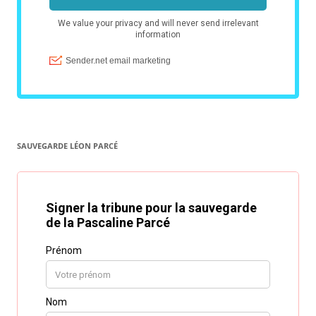
SAUVEGARDE LÉON PARCÉ