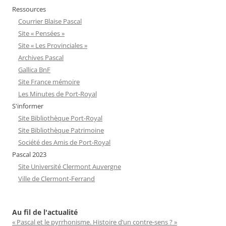
Ressources
Courrier Blaise Pascal
Site « Pensées »
Site « Les Provinciales »
Archives Pascal
Gallica BnF
Site France mémoire
Les Minutes de Port-Royal
S'informer
Site Bibliothèque Port-Royal
Site Bibliothèque Patrimoine
Société des Amis de Port-Royal
Pascal 2023
Site Université Clermont Auvergne
Ville de Clermont-Ferrand
Au fil de l'actualité
« Pascal et le pyrrhonisme. Histoire d’un contre-sens ? »