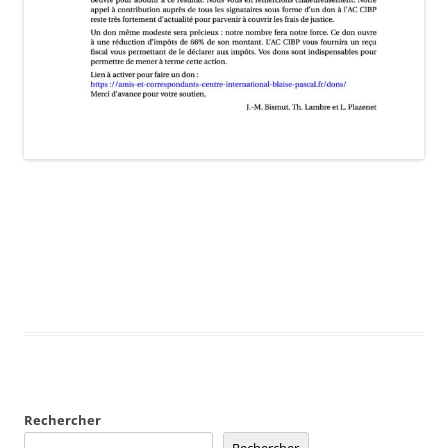
Rechercher