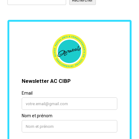
Rechercher