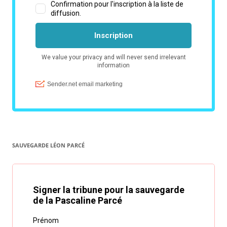
SAUVEGARDE LÉON PARCÉ