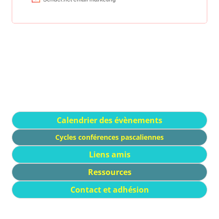
Calendrier des évènements
Cycles conférences pascaliennes
Liens amis
Ressources
Contact et adhésion