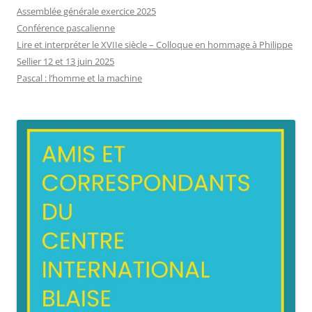
Assemblée générale exercice 2025
Conférence pascalienne
Lire et interpréter le XVIIe siècle – Colloque en hommage à Philippe
Sellier 12 et 13 juin 2025
Pascal : l’homme et la machine