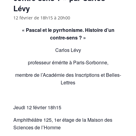
Lévy
12 février de 18h15
à
20h00
« Pascal et le pyrrhonisme. Histoire d’un
contre-sens ? »
Carlos Lévy
professeur émérite à Paris-Sorbonne,
membre de l’Académie des Inscriptions et Belles-
Lettres
Jeudi 12 février 18h15
Amphithéâtre 125, 1er étage de la Maison des
Sciences de l’Homme