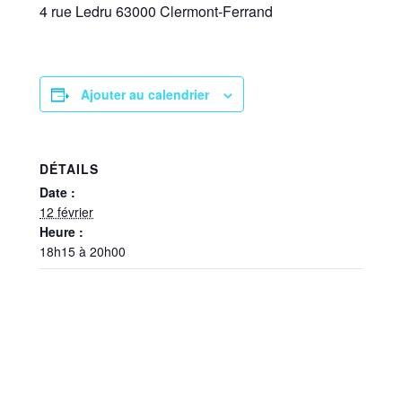
4 rue Ledru 63000 Clermont-Ferrand
Ajouter au calendrier
DÉTAILS
Date :
12 février
Heure :
18h15 à 20h00