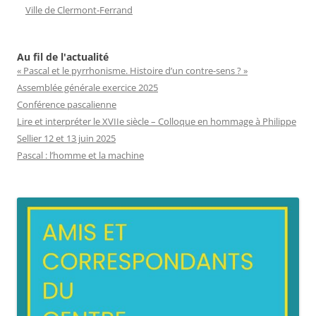
Ville de Clermont-Ferrand
Au fil de l'actualité
« Pascal et le pyrrhonisme. Histoire d’un contre-sens ? »
Assemblée générale exercice 2025
Conférence pascalienne
Lire et interpréter le XVIIe siècle – Colloque en hommage à Philippe
Sellier 12 et 13 juin 2025
Pascal : l’homme et la machine