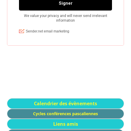
Calendrier des évènements
Cycles conférences pascaliennes
Liens amis