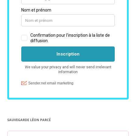
SAUVEGARDE LÉON PARCÉ