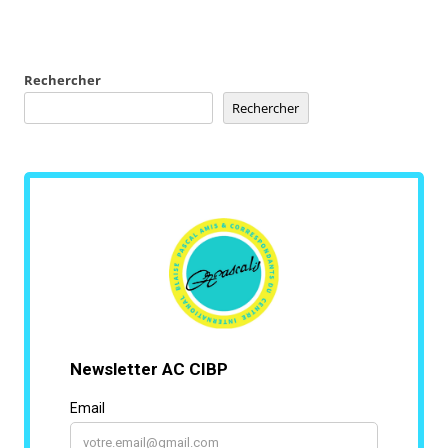
Rechercher
Rechercher