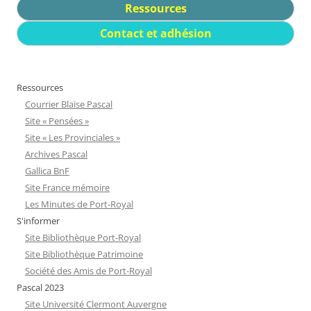
Ressources
Contact et adhésion
Ressources
Courrier Blaise Pascal
Site « Pensées »
Site « Les Provinciales »
Archives Pascal
Gallica BnF
Site France mémoire
Les Minutes de Port-Royal
S'informer
Site Bibliothèque Port-Royal
Site Bibliothèque Patrimoine
Société des Amis de Port-Royal
Pascal 2023
Site Université Clermont Auvergne