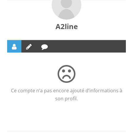
A2line
Ce compte n’a pas encore ajouté d’informations à
son profil.