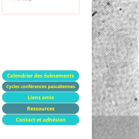
Calendrier des évènements
Cycles conférences pascaliennes
Liens amis
Ressources
Contact et adhésion