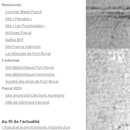
Ressources
Courrier Blaise Pascal
Site « Pensées »
Site « Les Provinciales »
Archives Pascal
Gallica BnF
Site France mémoire
Les Minutes de Port-Royal
S'informer
Site Bibliothèque Port-Royal
Site Bibliothèque Patrimoine
Société des Amis de Port-Royal
Pascal 2023
Site Université Clermont Auvergne
Ville de Clermont-Ferrand
Au fil de l'actualité
« Pascal et le pyrrhonisme. Histoire d’un