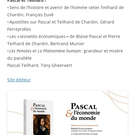
Pascal et Teilhard ?
• Sens de l’histoire et avenir de l’homme selon Teilhard de
Chardin, François Euvé
• Apostilles sur Pascal et Teilhard de Chardin, Gérard
Ferreyrolles
• Les « oisivetés économiques » de Blaise Pascal et Pierre
Teilhard de Chardin, Bertrand Munier
•
Les Pensées
et
Le Phénomène humain
: grandeur et misère
du parallèle
Pascal-Teilhard, Tony Gheeraert
Site éditeur