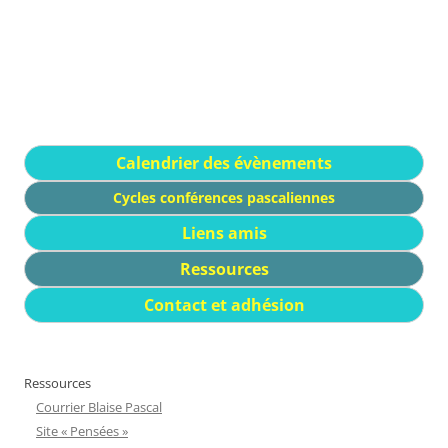
Calendrier des évènements
Cycles conférences pascaliennes
Liens amis
Ressources
Contact et adhésion
Ressources
Courrier Blaise Pascal
Site « Pensées »