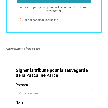
SAUVEGARDE LÉON PARCÉ