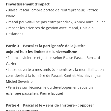
l’investissement d’impact
• Blaise Pascal : ombre portée de l’entrepreneur, Patrick
Plane
• Pascal pouvait-il ne pas entreprendre ?, Anne-Laure Sellier
• Penser les sciences de gestion avec Pascal, Ghislain
Deslandes
Partie 3 | Pascal et la part ignorée de la justice
aujourd’hui : les limites de l’universalisme
• Finance, violence et justice selon Blaise Pascal, Bernard
Gazier
• Lettre ouverte à mes amis économistes : la mondialisation
considérée à la lumière de Pascal, Kant et Machiavel, Jean-
Michel Severino
• Pensées sur l’économie du développement sous un
éclairage pascalien, Pierre Jacquet
Partie 4 | Pascal et le « sens de l’histoire » : opposer