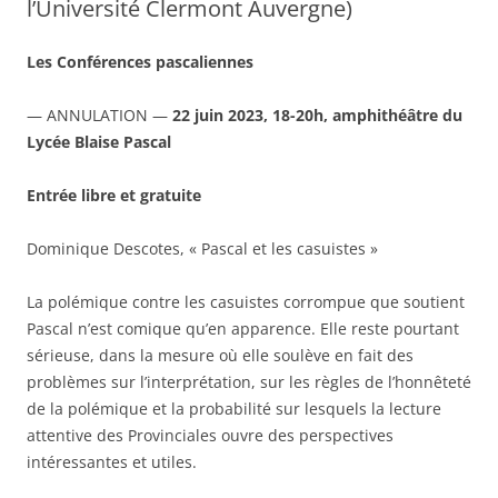
l’Université Clermont Auvergne)
Les Conférences pascaliennes
— ANNULATION —
22 juin 2023, 18-20h, amphithéâtre du
Lycée Blaise Pascal
Entrée libre et gratuite
Dominique Descotes, « Pascal et les casuistes »
La polémique contre les casuistes corrompue que soutient
Pascal n’est comique qu’en apparence. Elle reste pourtant
sérieuse, dans la mesure où elle soulève en fait des
problèmes sur l’interprétation, sur les règles de l’honnêteté
de la polémique et la probabilité sur lesquels la lecture
attentive des Provinciales ouvre des perspectives
intéressantes et utiles.