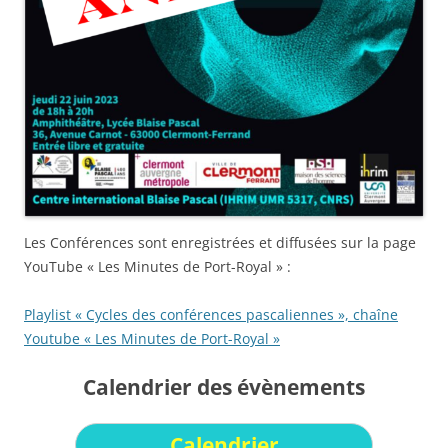
Les Conférences sont enregistrées et diffusées sur la page
YouTube « Les Minutes de Port-Royal » :
Playlist « Cycles des conférences pascaliennes », chaîne
Youtube « Les Minutes de Port-Royal »
Calendrier des évènements
Calendrier