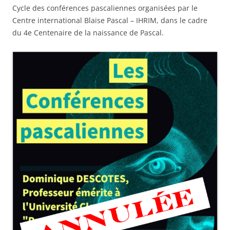
Cycle des conférences pascaliennes organisées par le
Centre international Blaise Pascal – IHRIM, dans le cadre
du 4e Centenaire de la naissance de Pascal.