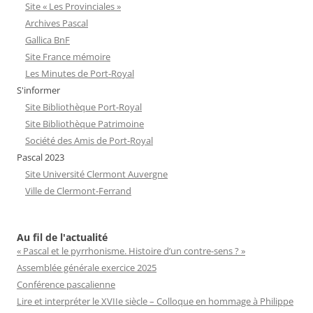
Site « Les Provinciales »
Archives Pascal
Gallica BnF
Site France mémoire
Les Minutes de Port-Royal
S'informer
Site Bibliothèque Port-Royal
Site Bibliothèque Patrimoine
Société des Amis de Port-Royal
Pascal 2023
Site Université Clermont Auvergne
Ville de Clermont-Ferrand
Au fil de l'actualité
« Pascal et le pyrrhonisme. Histoire d’un contre-sens ? »
Assemblée générale exercice 2025
Conférence pascalienne
Lire et interpréter le XVIIe siècle – Colloque en hommage à Philippe