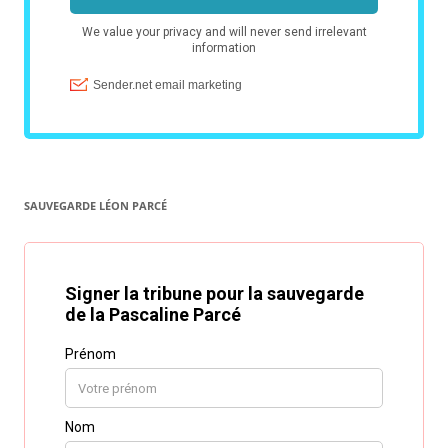
SAUVEGARDE LÉON PARCÉ