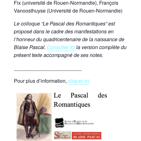
Fix (université de Rouen-Normandie), François
Vanoosthuyse (Université de Rouen-Normandie)
Le colloque “Le Pascal des Romantiques” est
proposé dans le cadre des manifestations en
l’honneur du quadricentenaire de la naissance de
Blaise Pascal.
Consulter ici
la version complète du
présent texte accompagné de ses notes.
________________________
Pour plus d’information,
cliquer ici