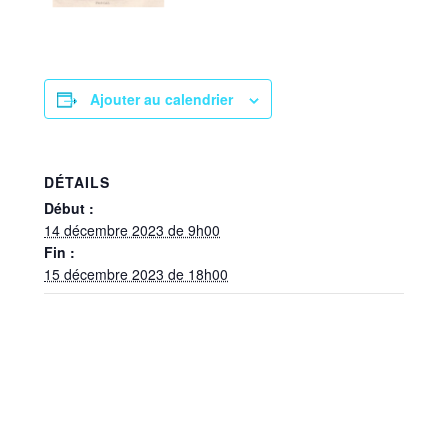
Ajouter au calendrier
DÉTAILS
Début :
14 décembre 2023 de 9h00
Fin :
15 décembre 2023 de 18h00