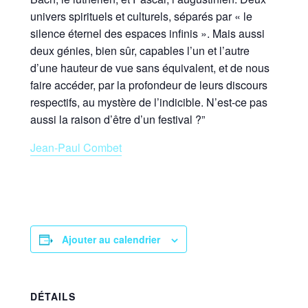
univers spirituels et culturels, séparés par « le
silence éternel des espaces infinis ». Mais aussi
deux génies, bien sûr, capables l’un et l’autre
d’une hauteur de vue sans équivalent, et de nous
faire accéder, par la profondeur de leurs discours
respectifs, au mystère de l’indicible. N’est-ce pas
aussi la raison d’être d’un festival ?”
Jean-Paul Combet
Ajouter au calendrier
DÉTAILS