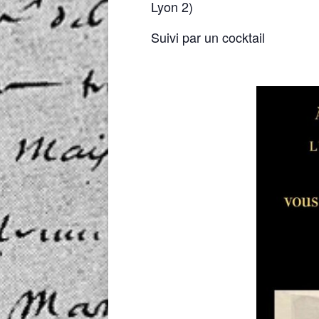
Lyon 2)
Suivi par un cocktail